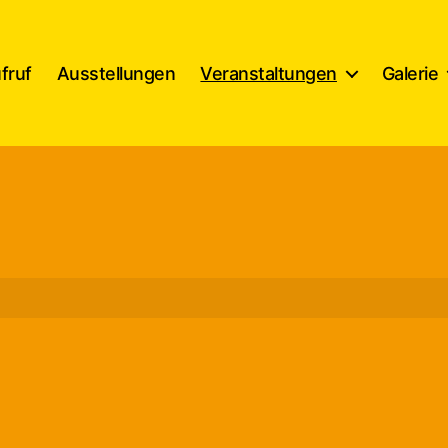
fruf
Ausstellungen
Veranstaltungen
Galerie