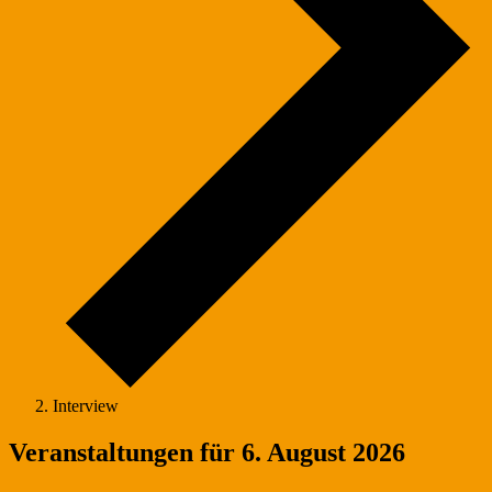
Interview
Veranstaltungen für 6. August 2026