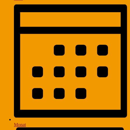
Monat