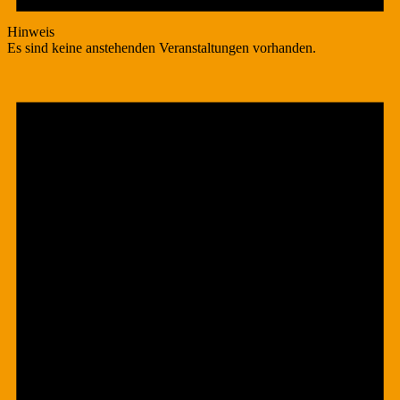
Hinweis
Es sind keine anstehenden Veranstaltungen vorhanden.