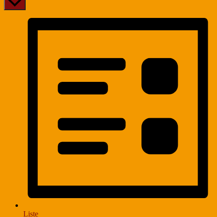
Liste