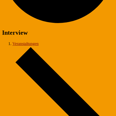
Interview
Veranstaltungen