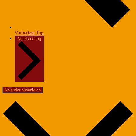
Vorheriger Tag
Nächster Tag
Kalender abonnieren