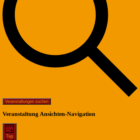
Veranstaltungen suchen
Veranstaltung Ansichten-Navigation
Tag