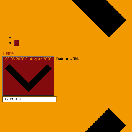
Heute
Datum wählen.
06.08.2026
6. August 2026