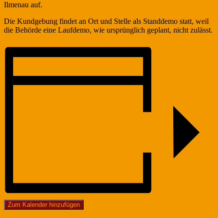
Ilmenau auf.
Die Kundgebung findet an Ort und Stelle als Standdemo statt, weil
die Behörde eine Laufdemo, wie ursprünglich geplant, nicht zulässt.
Zum Kalender hinzufügen