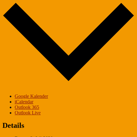
Google Kalender
iCalendar
Outlook 365
Outlook Live
Details